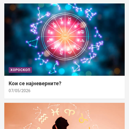
ХОРОСКОП
Кои се најневерните?
07/05/2026