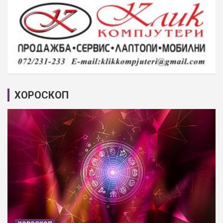
ХОРОСКОП