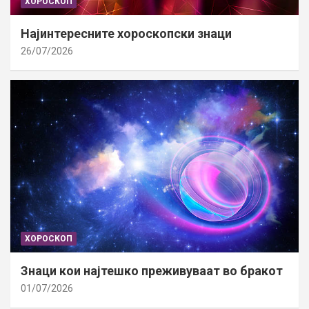
ХОРОСКОП
Најинтересните хороскопски знаци
26/07/2026
ХОРОСКОП
Знаци кои најтешко преживуваат во бракот
01/07/2026