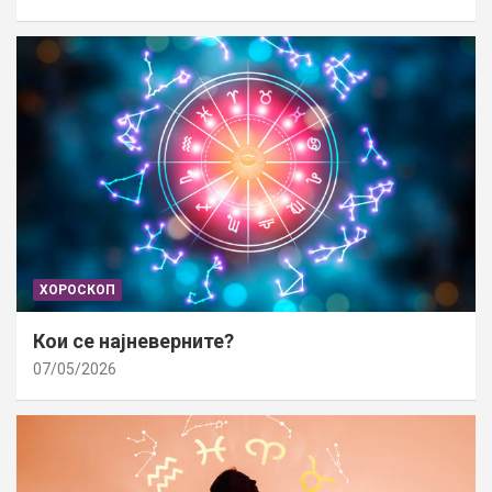
ХОРОСКОП
Кои се најневерните?
07/05/2026