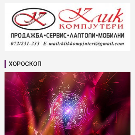
ХОРОСКОП