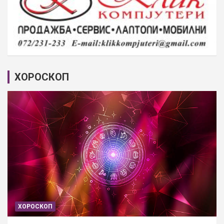
ХОРОСКОП
ХОРОСКОП