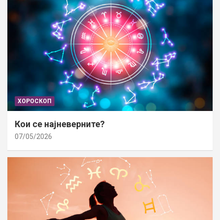
ХОРОСКОП
Кои се најневерните?
07/05/2026