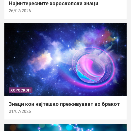
Најинтересните хороскопски знаци
26/07/2026
ХОРОСКОП
Знаци кои најтешко преживуваат во бракот
01/07/2026