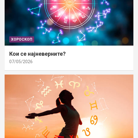
ХОРОСКОП
Кои се најневерните?
07/05/2026