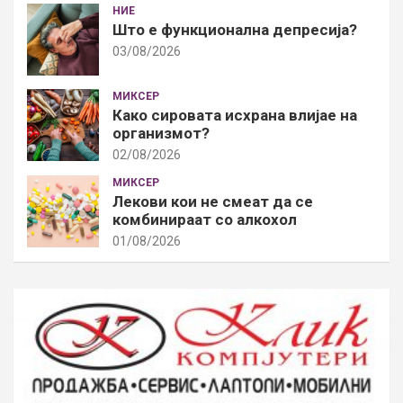
НИЕ
Што е функционална депресија?
03/08/2026
МИКСЕР
Како сировата исхрана влијае на
организмот?
02/08/2026
МИКСЕР
Лекови кои не смеат да се
комбинираат со алкохол
01/08/2026