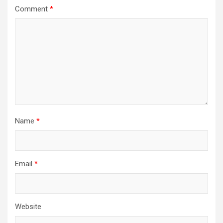
Comment
*
Name
*
Email
*
Website