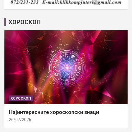
ХОРОСКОП
ХОРОСКОП
Најинтересните хороскопски знаци
26/07/2026