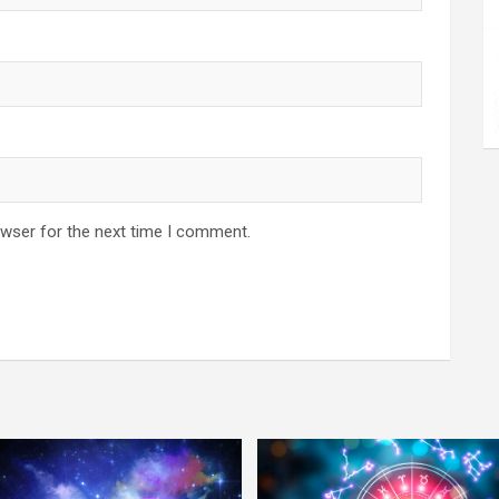
owser for the next time I comment.