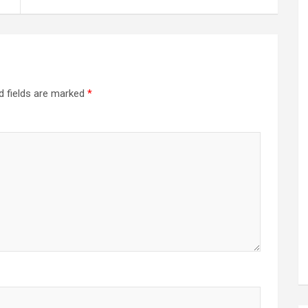
d fields are marked
*