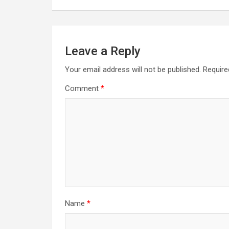
Leave a Reply
Your email address will not be published.
Require
Comment
*
Name
*