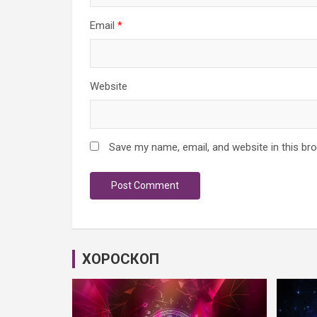
Email
*
Website
Save my name, email, and website in this br
ХОРОСКОП