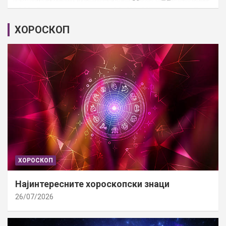
ХОРОСКОП
ХОРОСКОП
Најинтересните хороскопски знаци
26/07/2026