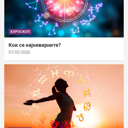
ХОРОСКОП
Кои се најневерните?
07/05/2026