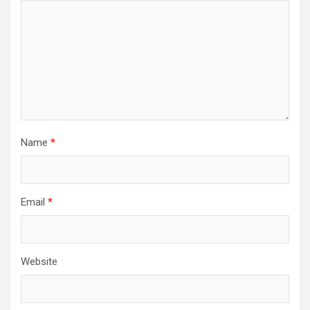
Name
*
Email
*
Website