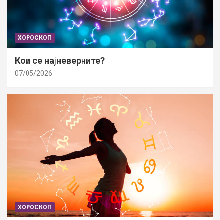
ХОРОСКОП
Кои се најневерните?
07/05/2026
ХОРОСКОП