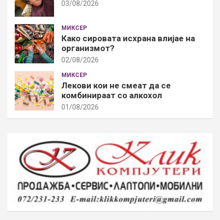
03/08/2026
МИКСЕР
Како сировата исхрана влијае на
организмот?
02/08/2026
МИКСЕР
Лекови кои не смеат да се
комбинираат со алкохол
01/08/2026