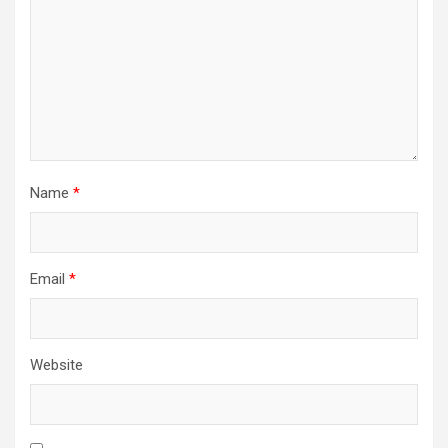
Name
*
Email
*
Website