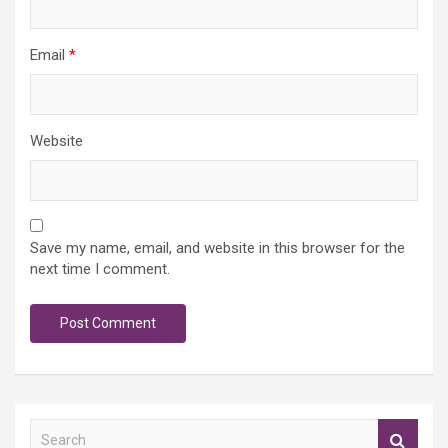
Email
*
Website
Save my name, email, and website in this browser for the
next time I comment.
S