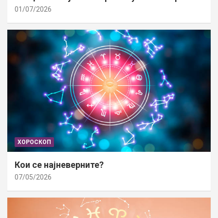
01/07/2026
ХОРОСКОП
Кои се најневерните?
07/05/2026