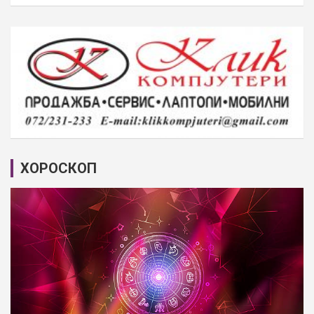
ХОРОСКОП