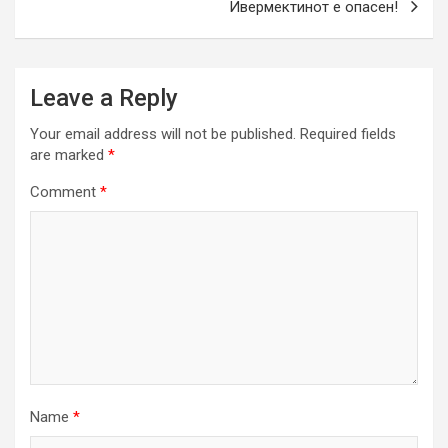
Ивермектинот е опасен!
Leave a Reply
Your email address will not be published.
Required fields
are marked
*
Comment
*
Name
*