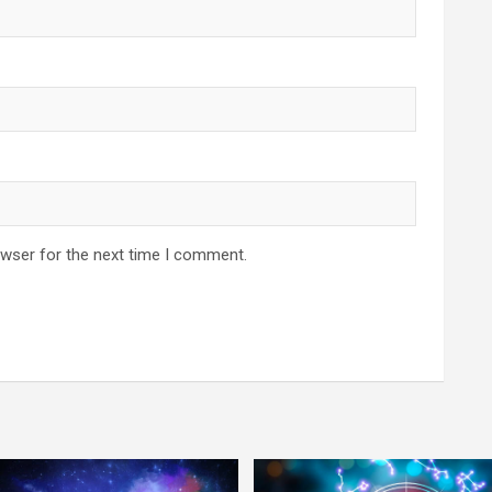
owser for the next time I comment.