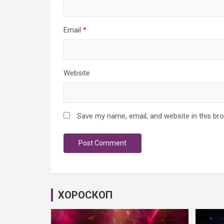
Email
*
Website
Save my name, email, and website in this br
ХОРОСКОП