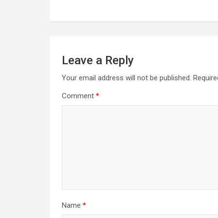
navigation
Leave a Reply
Your email address will not be published.
Require
Comment
*
Name
*