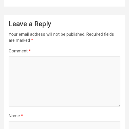
Leave a Reply
Your email address will not be published.
Required fields
are marked
*
Comment
*
Name
*