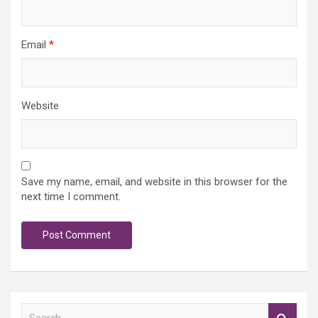
Email
*
Website
Save my name, email, and website in this browser for the
next time I comment.
S