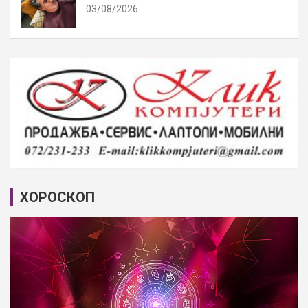
03/08/2026
ХОРОСКОП