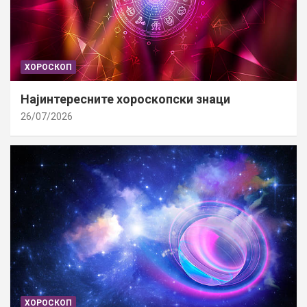
ХОРОСКОП
Најинтересните хороскопски знаци
26/07/2026
ХОРОСКОП