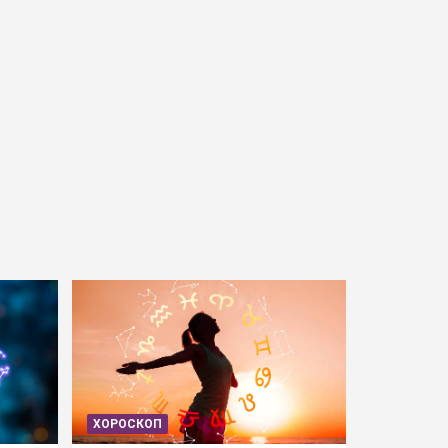
ХОРОСКОП