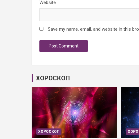
Website
Save my name, email, and website in this br
ХОРОСКОП
ХОРОСКОП
ХОРО