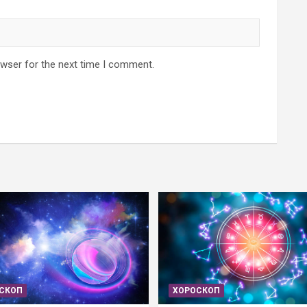
owser for the next time I comment.
СКОП
ХОРОСКОП