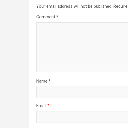
Your email address will not be published.
Require
Comment
*
Name
*
Email
*