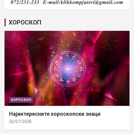
ХОРОСКОП
ХОРОСКОП
Најинтересните хороскопски знаци
26/07/2026