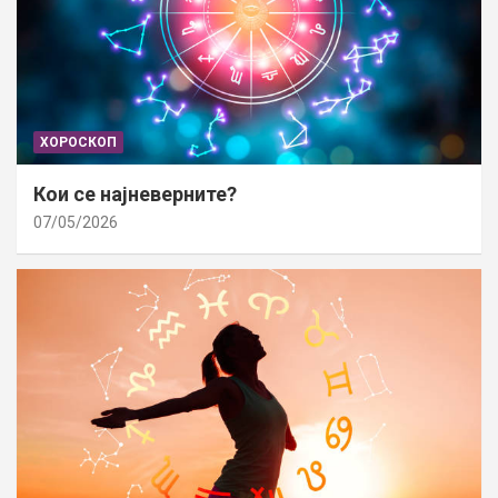
ХОРОСКОП
Кои се најневерните?
07/05/2026