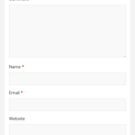
Name
*
Email
*
Website