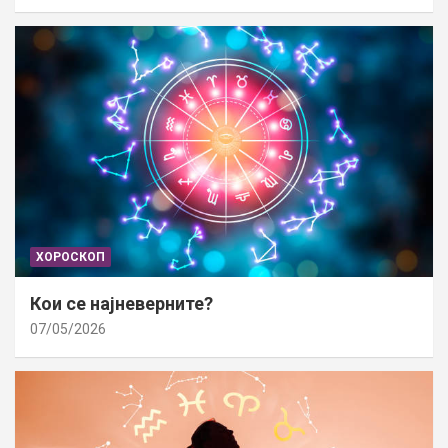
ХОРОСКОП
Кои се најневерните?
07/05/2026