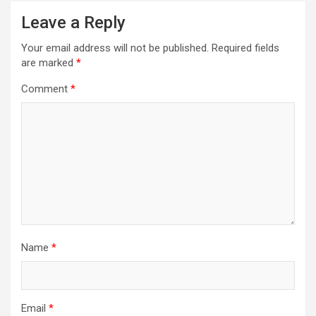
Leave a Reply
Your email address will not be published.
Required fields
are marked
*
Comment
*
Name
*
Email
*