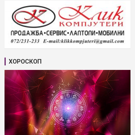
ХОРОСКОП