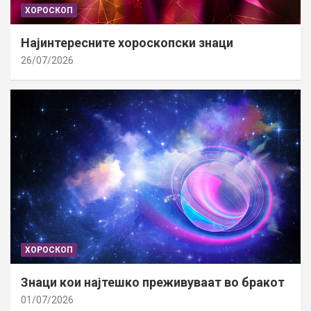
ХОРОСКОП
Најинтересните хороскопски знаци
26/07/2026
ХОРОСКОП
Знаци кои најтешко преживуваат во бракот
01/07/2026