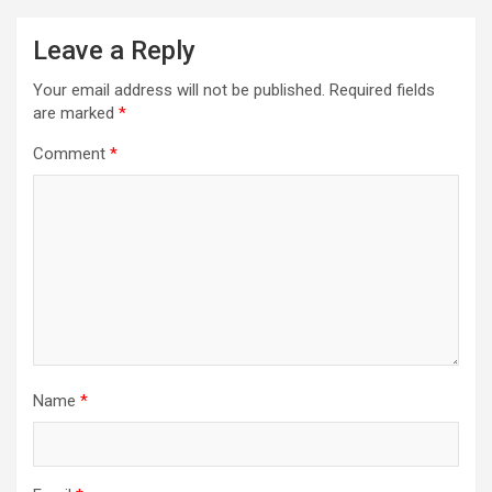
Leave a Reply
Your email address will not be published.
Required fields
are marked
*
Comment
*
Name
*