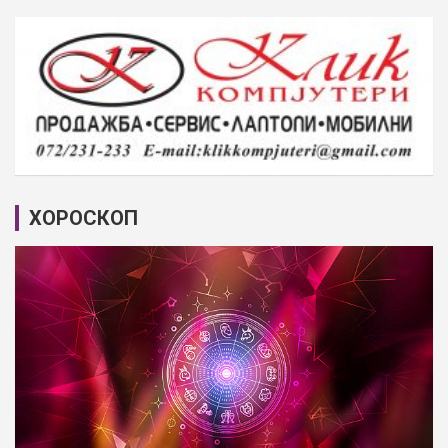
ХОРОСКОП