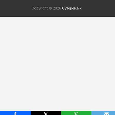
Copyright © 2026
Сутерен.мк