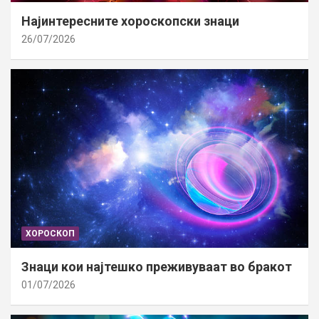
Најинтересните хороскопски знаци
26/07/2026
ХОРОСКОП
Знаци кои најтешко преживуваат во бракот
01/07/2026