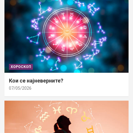
ХОРОСКОП
Кои се најневерните?
07/05/2026