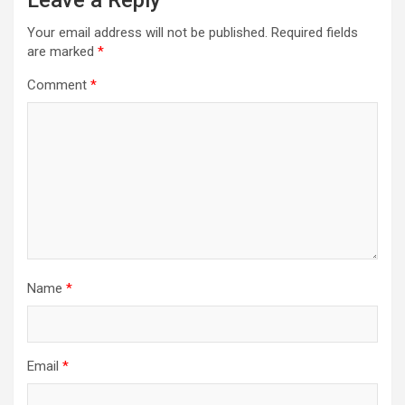
Leave a Reply
Your email address will not be published.
Required fields
are marked
*
Comment
*
Name
*
Email
*