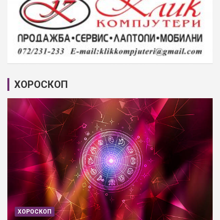
ХОРОСКОП
ХОРОСКОП