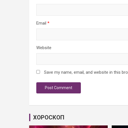
Email
*
Website
Save my name, email, and website in this br
ХОРОСКОП