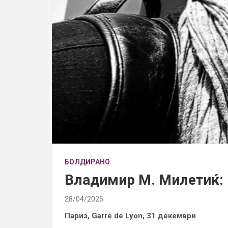
БОЛДИРАНО
Владимир М. Милетиќ: 
28/04/2025
Париз, Garre de Lyon, 31 декември