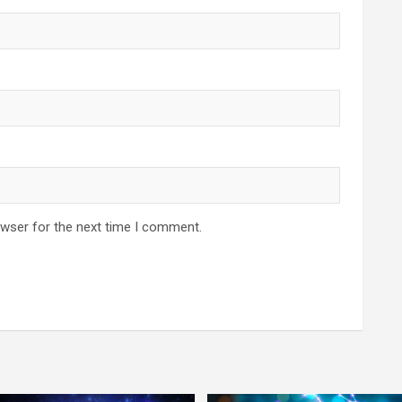
owser for the next time I comment.