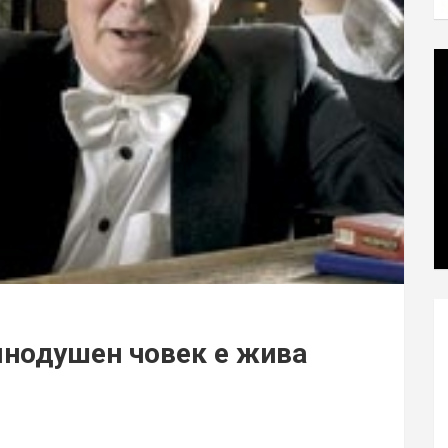
мнодушен човек е жива