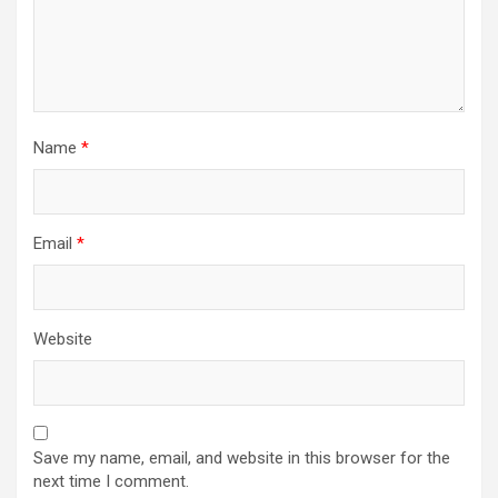
Name
*
Email
*
Website
Save my name, email, and website in this browser for the
next time I comment.