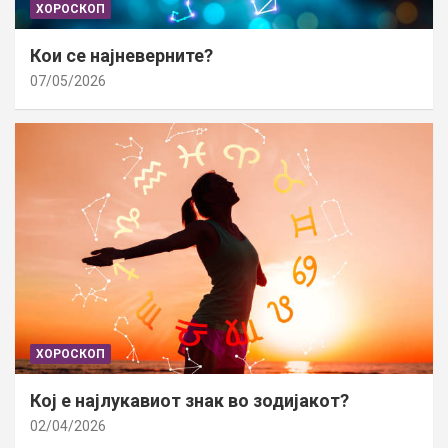
ХОРОСКОП
Кои се најневерните?
07/05/2026
ХОРОСКОП
Кој е најлукавиот знак во зодијакот?
02/04/2026