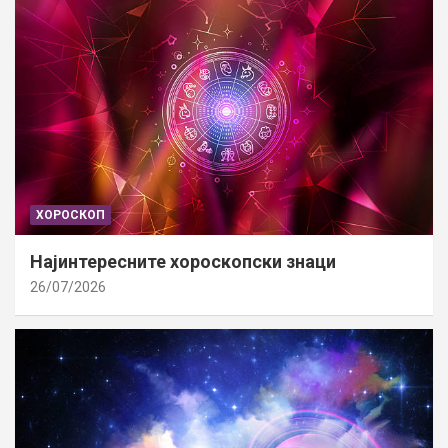
ХОРОСКОП
Најинтересните хороскопски знаци
26/07/2026