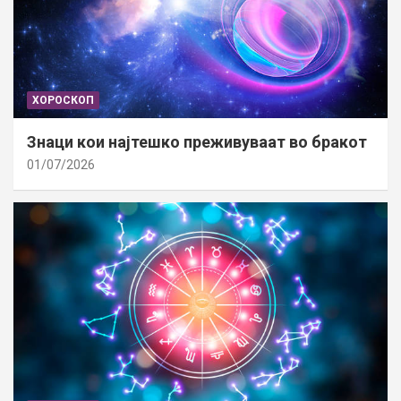
ХОРОСКОП
Знаци кои најтешко преживуваат во бракот
01/07/2026