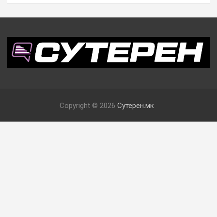
Copyright © 2026
Сутерен.мк