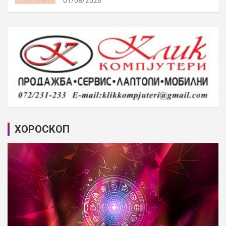
01/08/2026
ХОРОСКОП