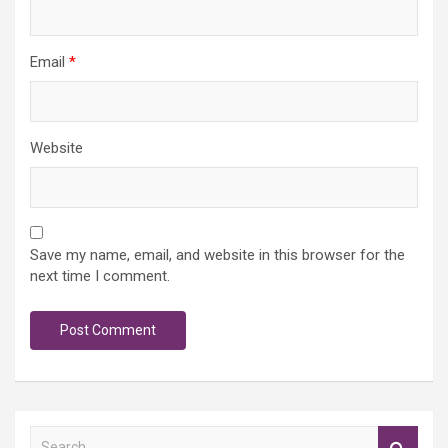
Email
*
Website
Save my name, email, and website in this browser for the
next time I comment.
S