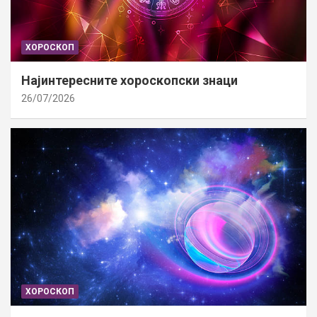
ХОРОСКОП
Најинтересните хороскопски знаци
26/07/2026
ХОРОСКОП