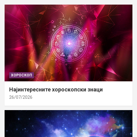
ХОРОСКОП
Најинтересните хороскопски знаци
26/07/2026