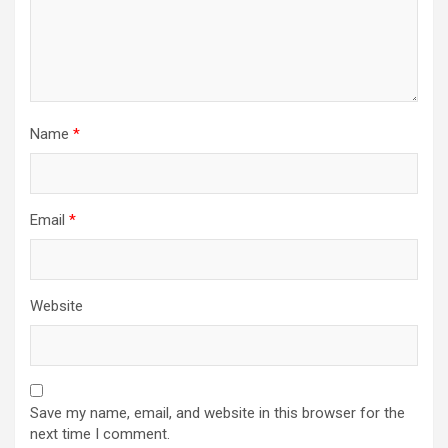
Name
*
Email
*
Website
Save my name, email, and website in this browser for the
next time I comment.