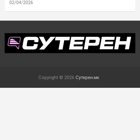
02/04/2026
Copyright © 2026
Сутерен.мк