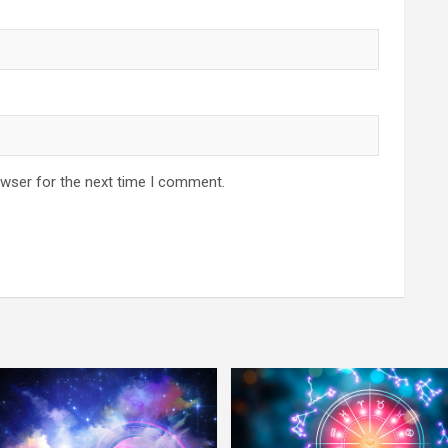
owser for the next time I comment.