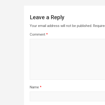
Leave a Reply
Your email address will not be published.
Require
Comment
*
Name
*