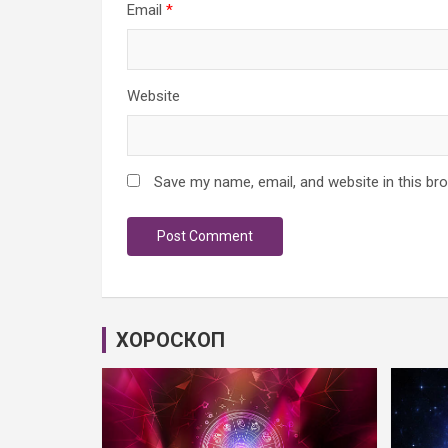
Email
*
Website
Save my name, email, and website in this br
ХОРОСКОП