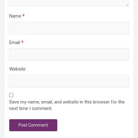
Name
*
Email
*
Website
Save my name, email, and website in this browser for the
next time I comment.