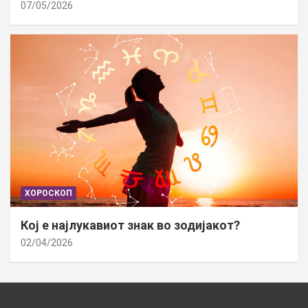
07/05/2026
ХОРОСКОП
Кој е најлукавиот знак во зодијакот?
02/04/2026