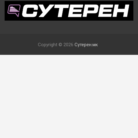
Copyright © 2026
Сутерен.мк