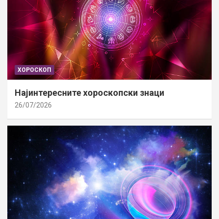
ХОРОСКОП
Најинтересните хороскопски знаци
26/07/2026