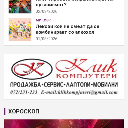
организмот?
02/08/2026
МИКСЕР
Лекови кои не смеат да се
комбинираат со алкохол
01/08/2026
ХОРОСКОП