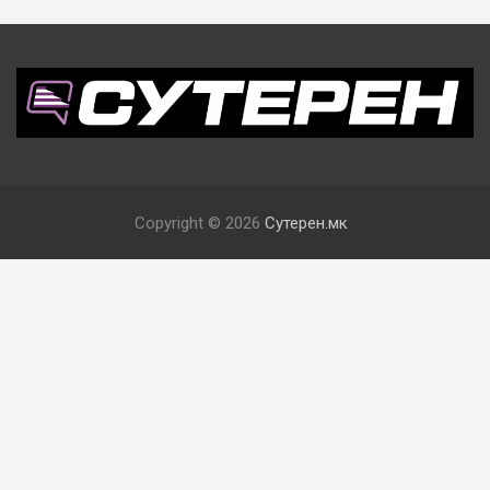
Copyright © 2026
Сутерен.мк