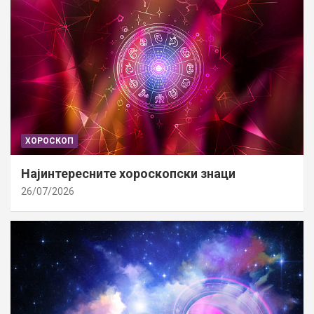
ХОРОСКОП
Најинтересните хороскопски знаци
26/07/2026