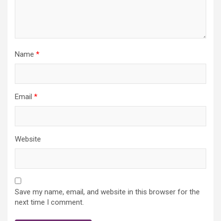
Name
*
Email
*
Website
Save my name, email, and website in this browser for the
next time I comment.