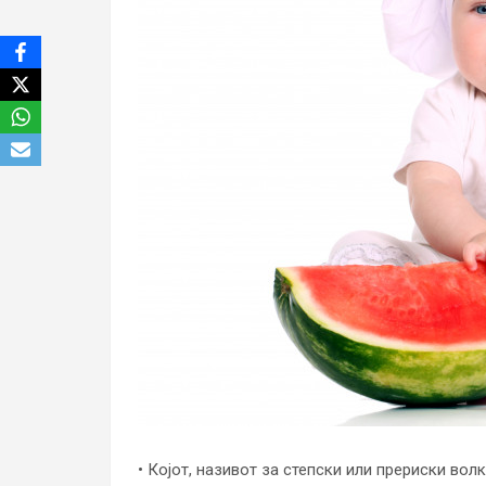
• Којот, називот за степски или прериски волк