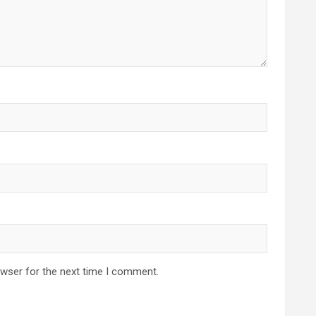
owser for the next time I comment.