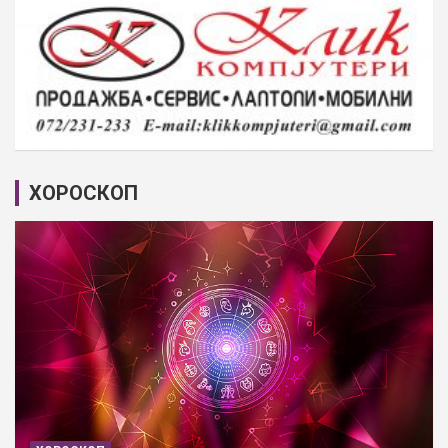
ХОРОСКОП