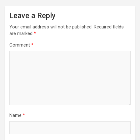
Leave a Reply
Your email address will not be published.
Required fields
are marked
*
Comment
*
Name
*