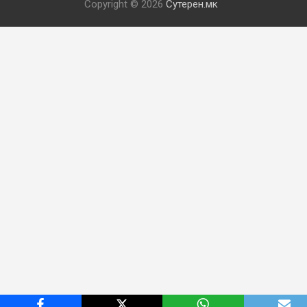
Copyright © 2026
Сутерен.мк