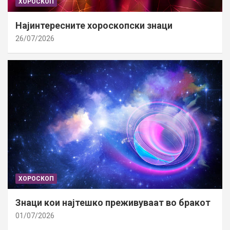
ХОРОСКОП
Најинтересните хороскопски знаци
26/07/2026
ХОРОСКОП
Знаци кои најтешко преживуваат во бракот
01/07/2026