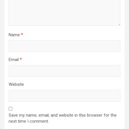
Name
*
Email
*
Website
Save my name, email, and website in this browser for the
next time I comment.