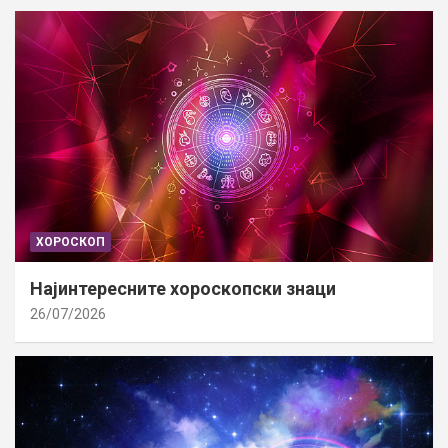
ХОРОСКОП
Најинтересните хороскопски знаци
26/07/2026