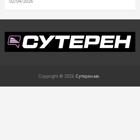
02/04/2026
Copyright © 2026
Сутерен.мк