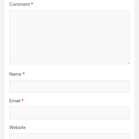
Comment
*
Name
*
Email
*
Website