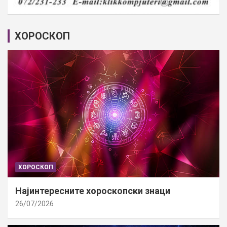
ХОРОСКОП
ХОРОСКОП
Најинтересните хороскопски знаци
26/07/2026