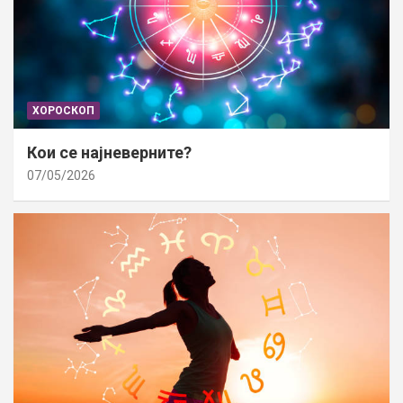
ХОРОСКОП
Кои се најневерните?
07/05/2026