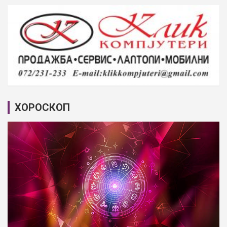
ХОРОСКОП