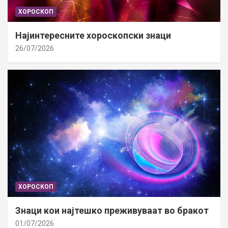
ХОРОСКОП
Најинтересните хороскопски знаци
26/07/2026
ХОРОСКОП
Знаци кои најтешко преживуваат во бракот
01/07/2026