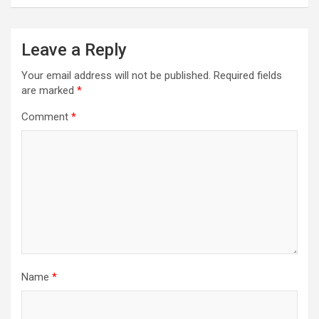
Leave a Reply
Your email address will not be published.
Required fields
are marked
*
Comment
*
Name
*