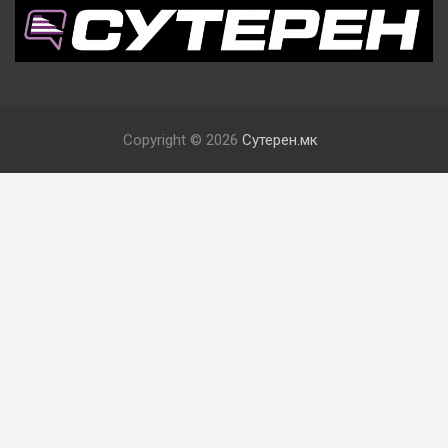
Copyright © 2026
Сутерен.мк