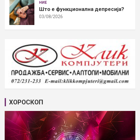
НИЕ
Што е функционална депресија?
03/08/2026
ХОРОСКОП