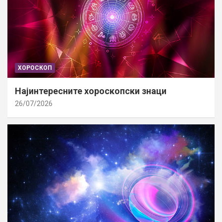
ХОРОСКОП
Најинтересните хороскопски знаци
26/07/2026