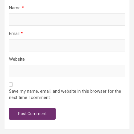
Name
*
Email
*
Website
Save my name, email, and website in this browser for the
next time I comment.