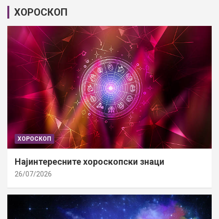
ХОРОСКОП
ХОРОСКОП
Најинтересните хороскопски знаци
26/07/2026