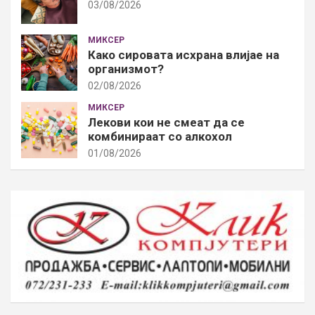
03/08/2026
МИКСЕР
Како сировата исхрана влијае на
организмот?
02/08/2026
МИКСЕР
Лекови кои не смеат да се
комбинираат со алкохол
01/08/2026