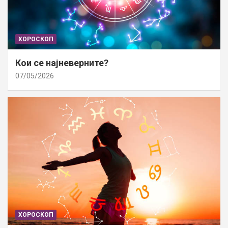
ХОРОСКОП
Кои се најневерните?
07/05/2026
ХОРОСКОП