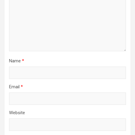
Name
*
Email
*
Website