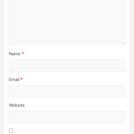
Name
*
Email
*
Website