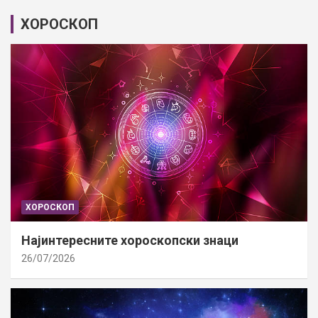
ХОРОСКОП
ХОРОСКОП
Најинтересните хороскопски знаци
26/07/2026