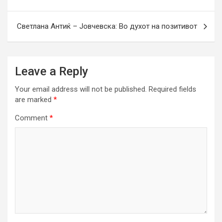
Светлана Антиќ – Јовчевска: Во духот на позитивот
Leave a Reply
Your email address will not be published.
Required fields
are marked
*
Comment
*