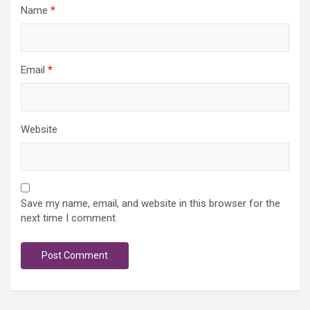
Name
*
Email
*
Website
Save my name, email, and website in this browser for the
next time I comment.