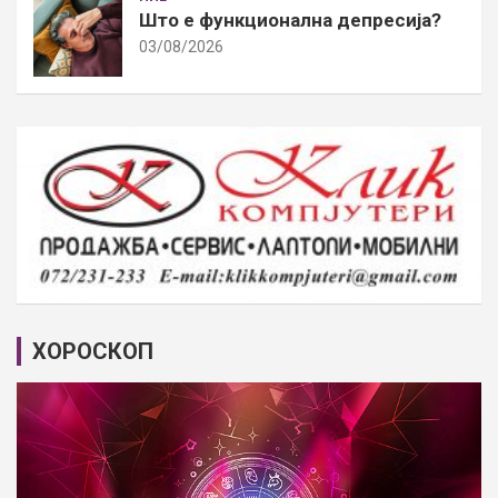
Што е функционална депресија?
03/08/2026
ХОРОСКОП