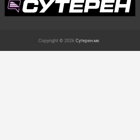
Copyright © 2026
Сутерен.мк