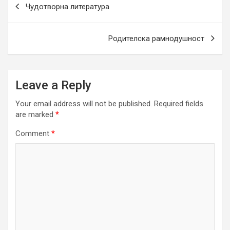
Чудотворна литература
navigation
Родителска рамнодушност
Leave a Reply
Your email address will not be published.
Required fields
are marked
*
Comment
*