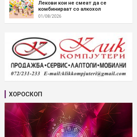
Лекови кои не смеат да се
комбинираат со алкохол
01/08/2026
ХОРОСКОП