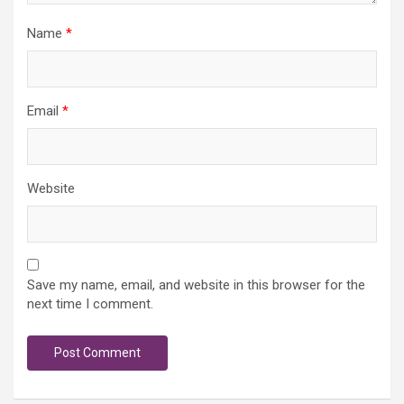
Name
*
Email
*
Website
Save my name, email, and website in this browser for the
next time I comment.