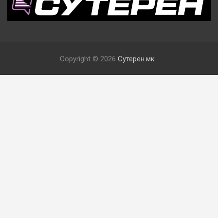
Copyright © 2026
Сутерен.мк