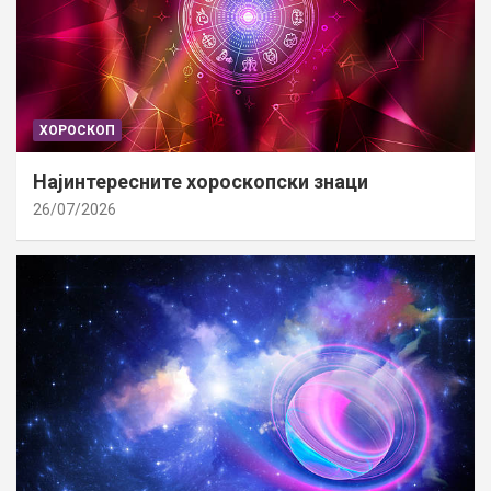
ХОРОСКОП
Најинтересните хороскопски знаци
26/07/2026