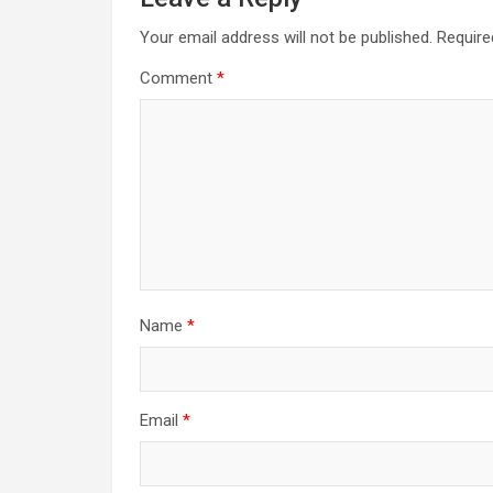
Your email address will not be published.
Require
Comment
*
Name
*
Email
*