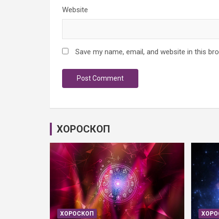
Website
Save my name, email, and website in this br
ХОРОСКОП
ХОРОСКОП
ХОРО