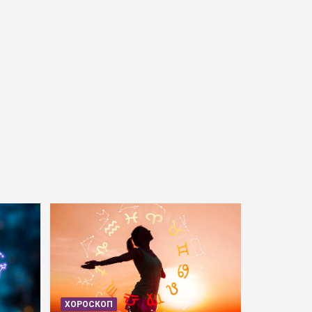
ХОРОСКОП