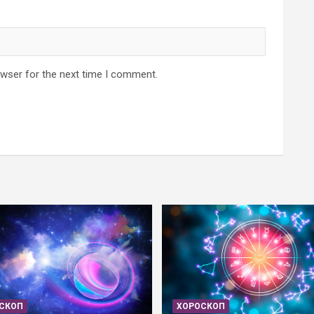
owser for the next time I comment.
СКОП
ХОРОСКОП