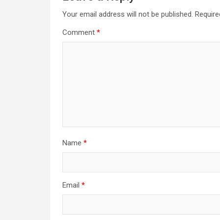
Your email address will not be published.
Require
Comment
*
Name
*
Email
*