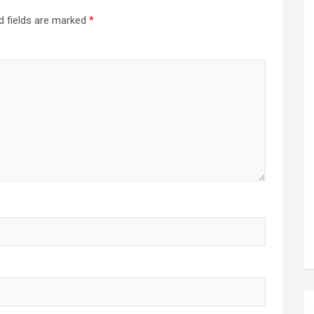
d fields are marked
*