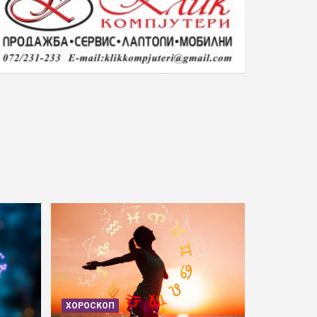
ХОРОСКОП