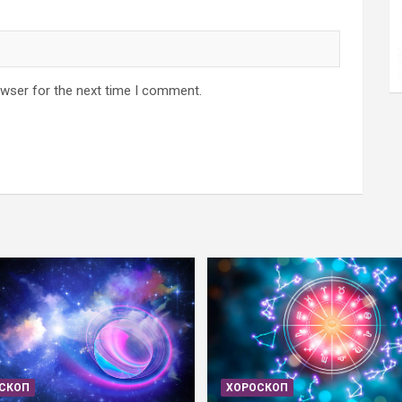
owser for the next time I comment.
СКОП
ХОРОСКОП