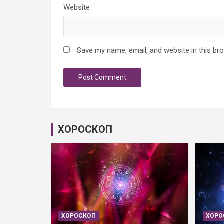
Website
Save my name, email, and website in this br
ХОРОСКОП
ХОРОСКОП
ХОРО