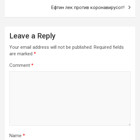
Ефтин лек против коронавирусот!
Leave a Reply
Your email address will not be published.
Required fields
are marked
*
Comment
*
Name
*