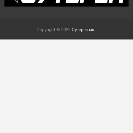
Copyright © 2026
Сутерен.мк