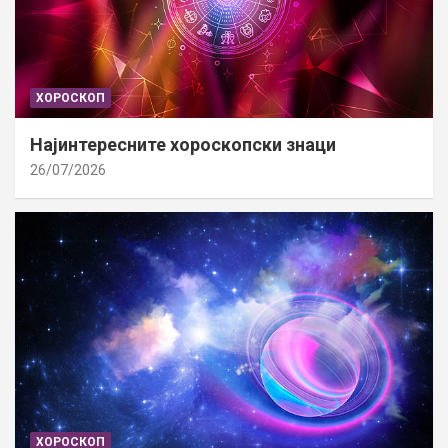
ХОРОСКОП
Најинтересните хороскопски знаци
26/07/2026
ХОРОСКОП