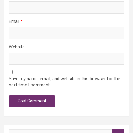
Email
*
Website
Save my name, email, and website in this browser for the
next time I comment.
S