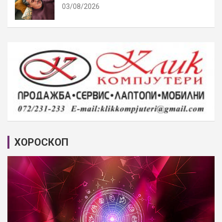
03/08/2026
ХОРОСКОП