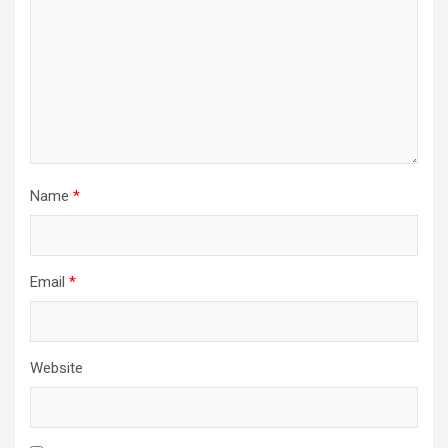
Name
*
Email
*
Website