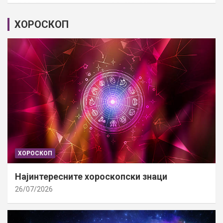
ХОРОСКОП
ХОРОСКОП
Најинтересните хороскопски знаци
26/07/2026