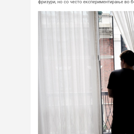
фризури, но со често експериментирање во б