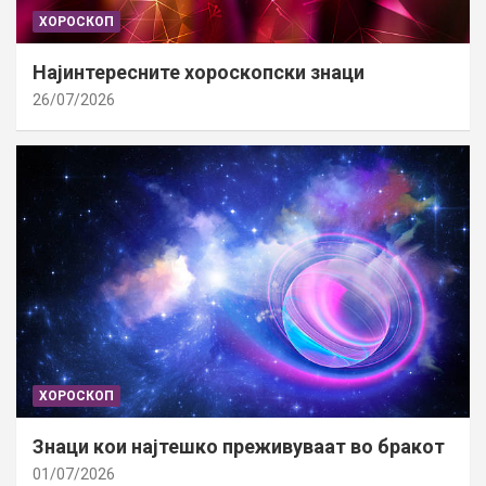
ХОРОСКОП
Најинтересните хороскопски знаци
26/07/2026
ХОРОСКОП
Знаци кои најтешко преживуваат во бракот
01/07/2026