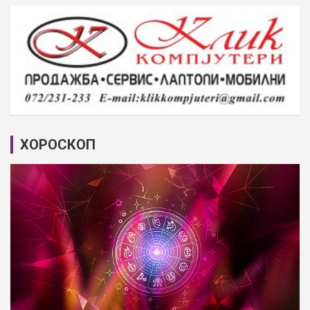
ХОРОСКОП