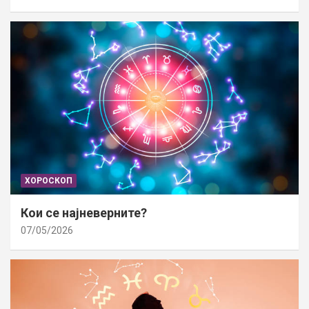
ХОРОСКОП
Кои се најневерните?
07/05/2026