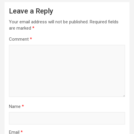
Leave a Reply
Your email address will not be published.
Required fields
are marked
*
Comment
*
Name
*
Email
*