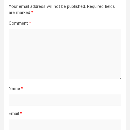
Your email address will not be published.
Required fields
are marked
*
Comment
*
Name
*
Email
*