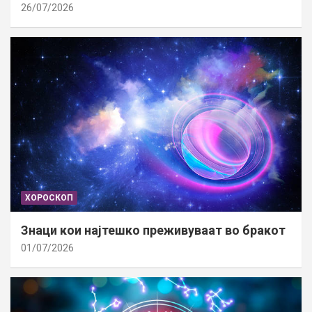
26/07/2026
ХОРОСКОП
Знаци кои најтешко преживуваат во бракот
01/07/2026