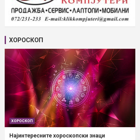
ХОРОСКОП
ХОРОСКОП
Најинтересните хороскопски знаци