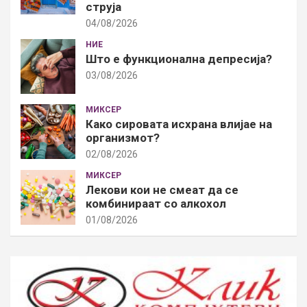
струја
04/08/2026
НИЕ
Што е функционална депресија?
03/08/2026
МИКСЕР
Како сировата исхрана влијае на
организмот?
02/08/2026
МИКСЕР
Лекови кои не смеат да се
комбинираат со алкохол
01/08/2026