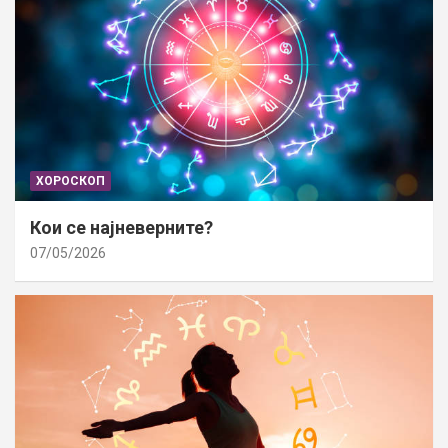
ХОРОСКОП
Кои се најневерните?
07/05/2026