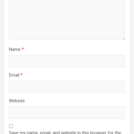
Name
*
Email
*
Website
Save my name, email, and website in this browser for the