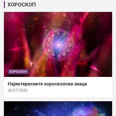
ХОРОСКОП
ХОРОСКОП
Најинтересните хороскопски знаци
26/07/2026