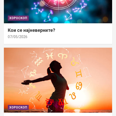
ХОРОСКОП
Кои се најневерните?
07/05/2026
ХОРОСКОП