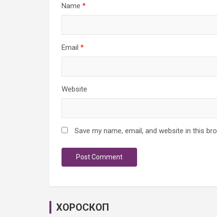
Name
*
Email
*
Website
Save my name, email, and website in this br
ХОРОСКОП