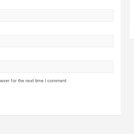
owser for the next time I comment.