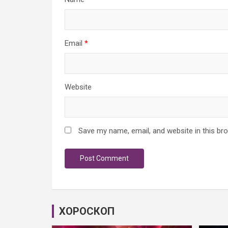
Email
*
Website
Save my name, email, and website in this br
ХОРОСКОП