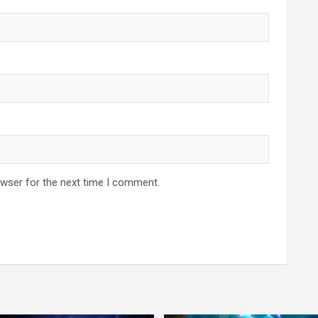
owser for the next time I comment.