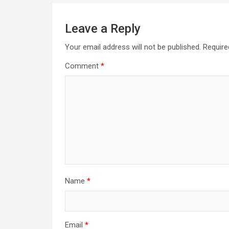
Leave a Reply
Your email address will not be published.
Require
Comment
*
Name
*
Email
*