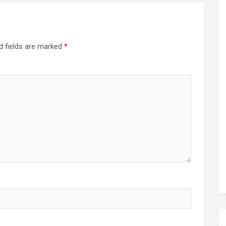
d fields are marked
*