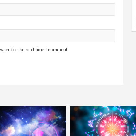
owser for the next time I comment.