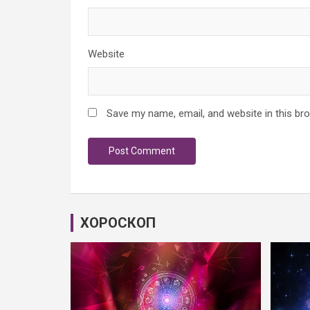
Website
Save my name, email, and website in this br
ХОРОСКОП