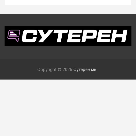
Copyright © 2026
Сутерен.мк