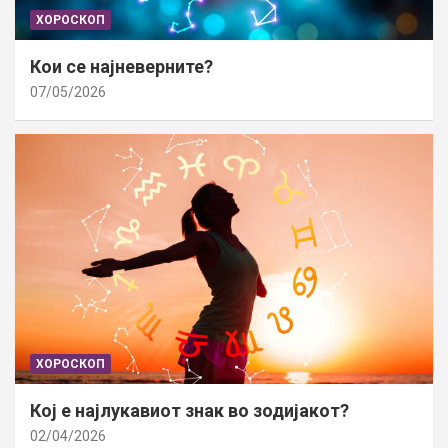
ХОРОСКОП
Кои се најневерните?
07/05/2026
ХОРОСКОП
Кој е најлукавиот знак во зодијакот?
02/04/2026