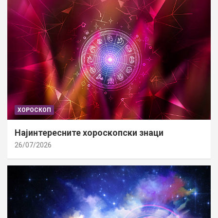
ХОРОСКОП
Најинтересните хороскопски знаци
26/07/2026