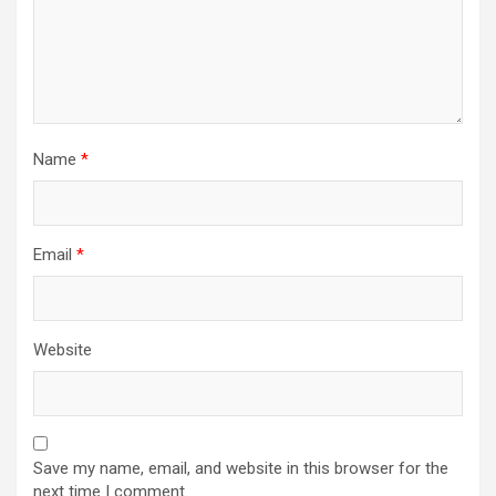
Name
*
Email
*
Website
Save my name, email, and website in this browser for the
next time I comment.