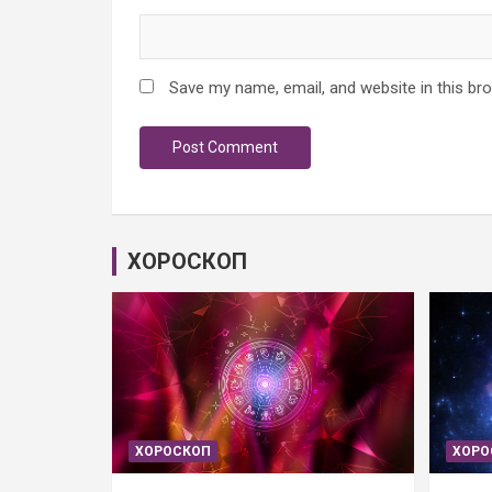
Save my name, email, and website in this br
ХОРОСКОП
ХОРОСКОП
ХОРО