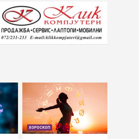
ХОРОСКОП