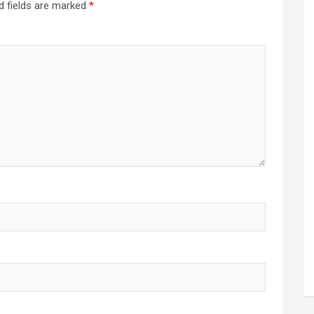
d fields are marked
*