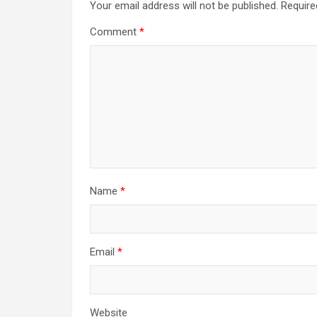
Your email address will not be published.
Require
Comment
*
Name
*
Email
*
Website