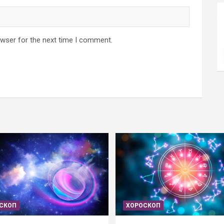
owser for the next time I comment.
СКОП
ХОРОСКОП