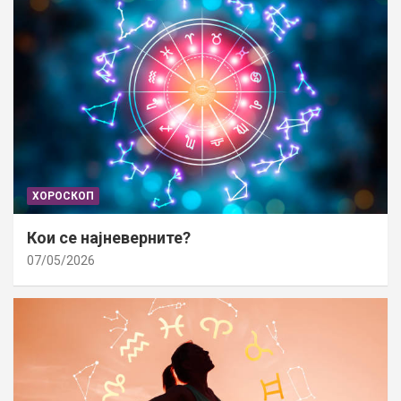
ХОРОСКОП
Кои се најневерните?
07/05/2026