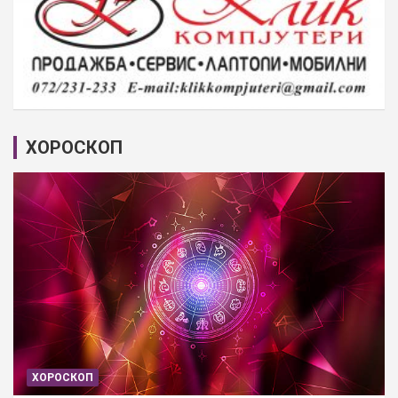
ХОРОСКОП
ХОРОСКОП