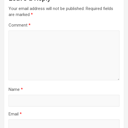
Your email address will not be published.
Required fields
are marked
*
Comment
*
Name
*
Email
*