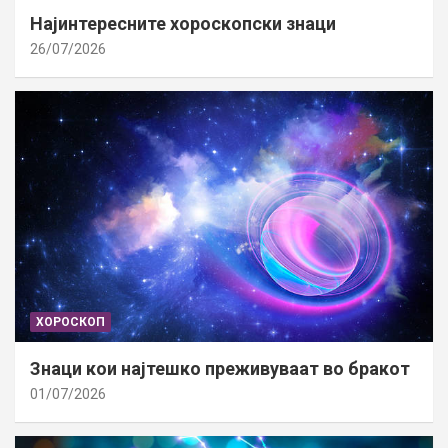
Најинтересните хороскопски знаци
26/07/2026
ХОРОСКОП
Знаци кои најтешко преживуваат во бракот
01/07/2026