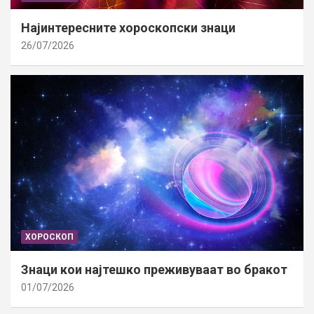
Најинтересните хороскопски знаци
26/07/2026
ХОРОСКОП
Знаци кои најтешко преживуваат во бракот
01/07/2026