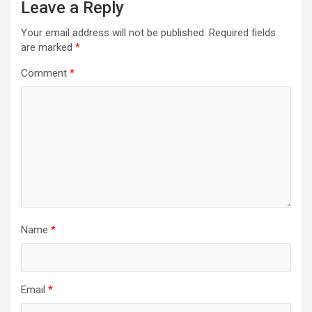
Leave a Reply
Your email address will not be published.
Required fields
are marked
*
Comment
*
Name
*
Email
*