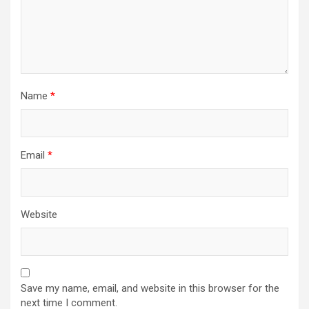
Name
*
Email
*
Website
Save my name, email, and website in this browser for the
next time I comment.