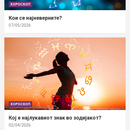
ХОРОСКОП
Кои се најневерните?
07/05/2026
ХОРОСКОП
Кој е најлукавиот знак во зодијакот?
02/04/2026