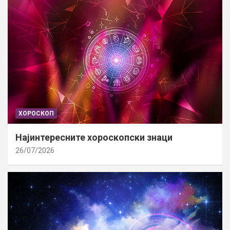
ХОРОСКОП
Најинтересните хороскопски знаци
26/07/2026