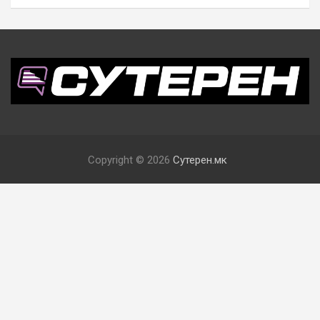
Copyright © 2026
Сутерен.мк